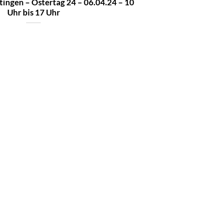
ingen – Ostertag 24 – 06.04.24 – 10
Uhr bis 17 Uhr