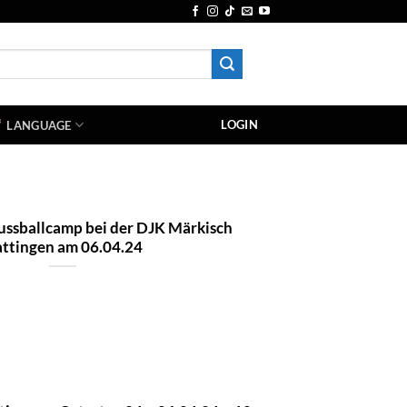
LOGIN
LANGUAGE
Fussballcamp bei der DJK Märkisch
ttingen am 06.04.24