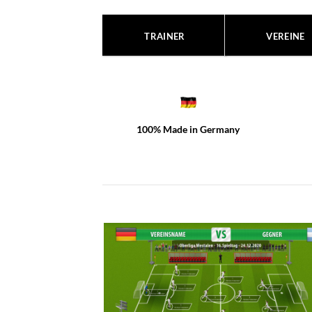
TRAINER
VEREINE
100% Made in Germany